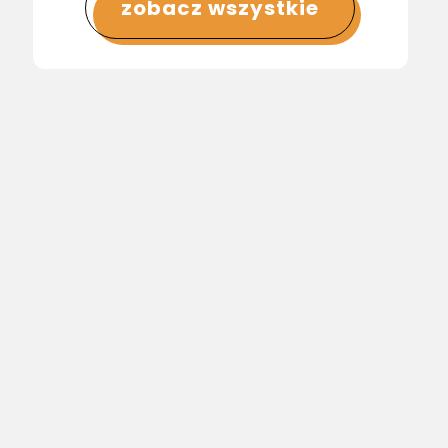
zobacz wszystkie