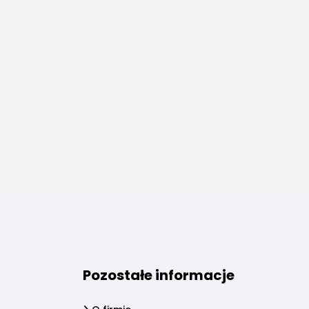
Pozostałe informacje