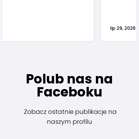
lip 29, 2026
Polub nas na
Faceboku
Zobacz ostatnie publikacje na
naszym profilu