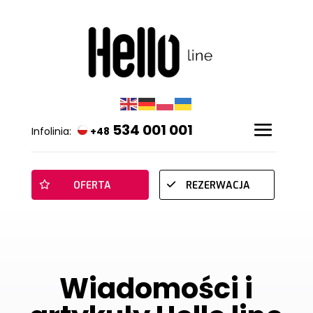
534 001 001
Infolinia:
+48
OFERTA
REZERWACJA
Wiadomości i