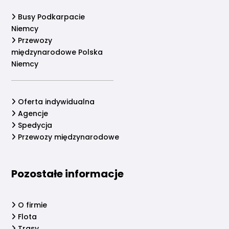
Busy Podkarpacie
Niemcy
Przewozy
międzynarodowe Polska
Niemcy
Oferta indywidualna
Agencje
Spedycja
Przewozy międzynarodowe
Pozostałe informacje
O firmie
Flota
Trasy