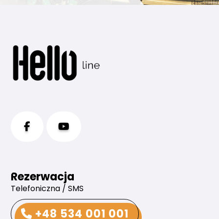
Rezerwacja
Telefoniczna / SMS
+48 534 001 001