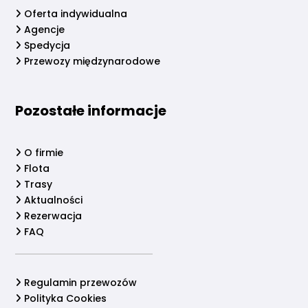
Oferta indywidualna
Agencje
Spedycja
Przewozy międzynarodowe
Pozostałe informacje
O firmie
Flota
Trasy
Aktualności
Rezerwacja
FAQ
Regulamin przewozów
Polityka Cookies