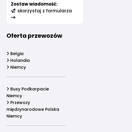
Zostaw wiadomość:
skorzystaj z formularza
Oferta przewozów
Belgia
Holandia
Niemcy
Busy Podkarpacie
Niemcy
Przewozy
międzynarodowe Polska
Niemcy