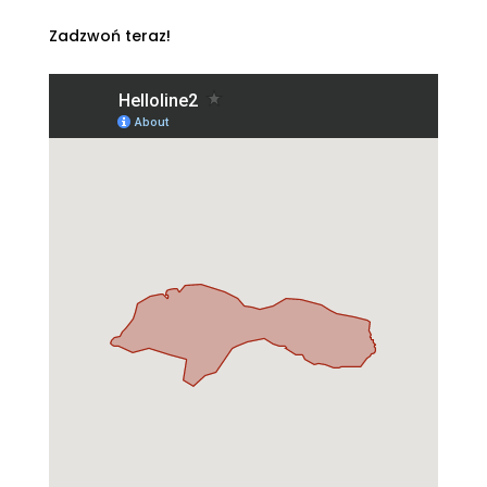
Zadzwoń teraz!