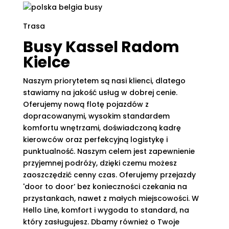
Trasa
Busy Kassel Radom
Kielce
Naszym priorytetem są nasi klienci, dlatego
stawiamy na jakość usług w dobrej cenie.
Oferujemy nową flotę pojazdów z
dopracowanymi, wysokim standardem
komfortu wnętrzami, doświadczoną kadrę
kierowców oraz perfekcyjną logistykę i
punktualność. Naszym celem jest zapewnienie
przyjemnej podróży, dzięki czemu możesz
zaoszczędzić cenny czas. Oferujemy przejazdy
'door to door’ bez konieczności czekania na
przystankach, nawet z małych miejscowości. W
Hello Line, komfort i wygoda to standard, na
który zasługujesz. Dbamy również o Twoje