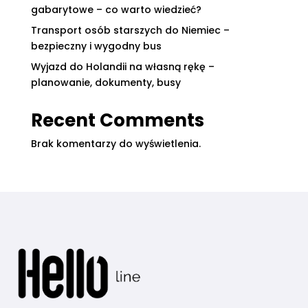
gabarytowe – co warto wiedzieć?
Transport osób starszych do Niemiec –
bezpieczny i wygodny bus
Wyjazd do Holandii na własną rękę –
planowanie, dokumenty, busy
Recent Comments
Brak komentarzy do wyświetlenia.