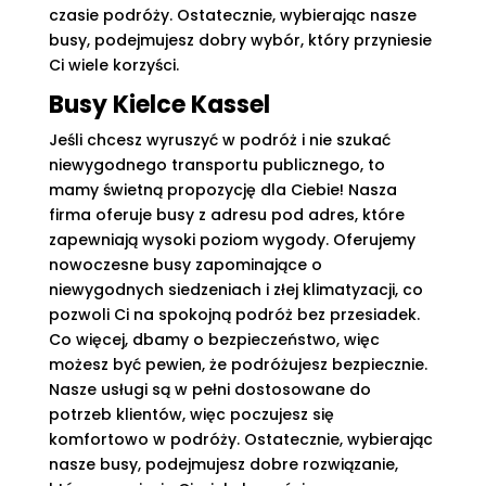
czasie podróży. Ostatecznie, wybierając nasze
busy, podejmujesz dobry wybór, który przyniesie
Ci wiele korzyści.
Busy Kielce Kassel
Jeśli chcesz wyruszyć w podróż i nie szukać
niewygodnego transportu publicznego, to
mamy świetną propozycję dla Ciebie! Nasza
firma oferuje busy z adresu pod adres, które
zapewniają wysoki poziom wygody. Oferujemy
nowoczesne busy zapominające o
niewygodnych siedzeniach i złej klimatyzacji, co
pozwoli Ci na spokojną podróż bez przesiadek.
Co więcej, dbamy o bezpieczeństwo, więc
możesz być pewien, że podróżujesz bezpiecznie.
Nasze usługi są w pełni dostosowane do
potrzeb klientów, więc poczujesz się
komfortowo w podróży. Ostatecznie, wybierając
nasze busy, podejmujesz dobre rozwiązanie,