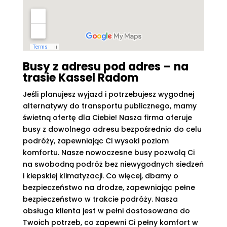
Busy z adresu pod adres – na
trasie Kassel Radom
Jeśli planujesz wyjazd i potrzebujesz wygodnej
alternatywy do transportu publicznego, mamy
świetną ofertę dla Ciebie! Nasza firma oferuje
busy z dowolnego adresu bezpośrednio do celu
podróży, zapewniając Ci wysoki poziom
komfortu. Nasze nowoczesne busy pozwolą Ci
na swobodną podróż bez niewygodnych siedzeń
i kiepskiej klimatyzacji. Co więcej, dbamy o
bezpieczeństwo na drodze, zapewniając pełne
bezpieczeństwo w trakcie podróży. Nasza
obsługa klienta jest w pełni dostosowana do
Twoich potrzeb, co zapewni Ci pełny komfort w