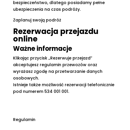
bezpieczeństwo, dlatego posiadamy pełne
ubezpieczenia na czas podróży.
Zaplanuj swoją podróż
Rezerwacja przejazdu
online
Ważne informacje
Klikając przycisk „Rezerwuje przejazd”
akceptujesz regulamin przewozów oraz
wyrażasz zgodę na przetwarzanie danych
osobowych.
Istnieje także możliwość rezerwacji telefonicznie
pod numerem 534 001 001.
Regulamin