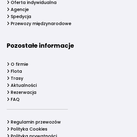
Oferta indywidualna
Agencje
Spedycja
Przewozy międzynarodowe
Pozostałe informacje
O firmie
Flota
Trasy
Aktualności
Rezerwacja
FAQ
Regulamin przewozów
Polityka Cookies
Polityka prywatności