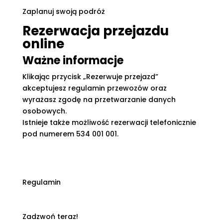
Zaplanuj swoją podróż
Rezerwacja przejazdu
online
Ważne informacje
Klikając przycisk „Rezerwuje przejazd”
akceptujesz regulamin przewozów oraz
wyrażasz zgodę na przetwarzanie danych
osobowych.
Istnieje także możliwość rezerwacji telefonicznie
pod numerem 534 001 001.
Regulamin
Zadzwoń teraz!