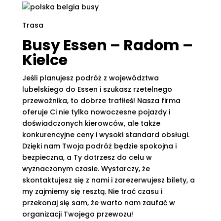
Trasa
Busy Essen – Radom –
Kielce
Jeśli planujesz podróż z województwa
lubelskiego do Essen i szukasz rzetelnego
przewoźnika, to dobrze trafiłeś! Nasza firma
oferuje Ci nie tylko nowoczesne pojazdy i
doświadczonych kierowców, ale także
konkurencyjne ceny i wysoki standard obsługi.
Dzięki nam Twoja podróż będzie spokojna i
bezpieczna, a Ty dotrzesz do celu w
wyznaczonym czasie. Wystarczy, że
skontaktujesz się z nami i zarezerwujesz bilety, a
my zajmiemy się resztą. Nie trać czasu i
przekonaj się sam, że warto nam zaufać w
organizacji Twojego przewozu!