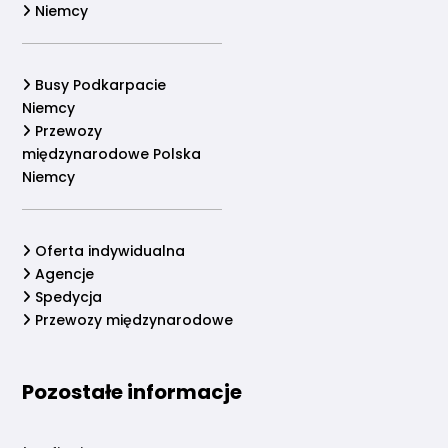
Niemcy
Busy Podkarpacie
Niemcy
Przewozy
międzynarodowe Polska
Niemcy
Oferta indywidualna
Agencje
Spedycja
Przewozy międzynarodowe
Pozostałe informacje