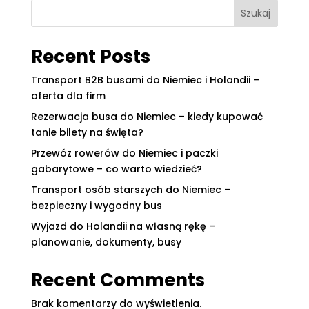
Szukaj
Recent Posts
Transport B2B busami do Niemiec i Holandii –
oferta dla firm
Rezerwacja busa do Niemiec – kiedy kupować
tanie bilety na święta?
Przewóz rowerów do Niemiec i paczki
gabarytowe – co warto wiedzieć?
Transport osób starszych do Niemiec –
bezpieczny i wygodny bus
Wyjazd do Holandii na własną rękę –
planowanie, dokumenty, busy
Recent Comments
Brak komentarzy do wyświetlenia.