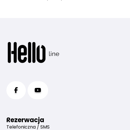
Rezerwacja
Telefoniczna / SMS