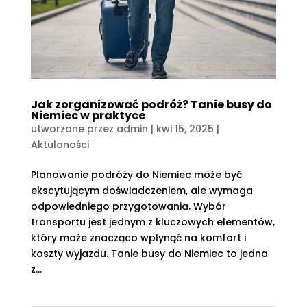
Jak zorganizować podróż? Tanie busy do
Niemiec w praktyce
utworzone przez
admin
|
kwi 15, 2025
|
Aktulaności
Planowanie podróży do Niemiec może być
ekscytującym doświadczeniem, ale wymaga
odpowiedniego przygotowania. Wybór
transportu jest jednym z kluczowych elementów,
który może znacząco wpłynąć na komfort i
koszty wyjazdu. Tanie busy do Niemiec to jedna
z...