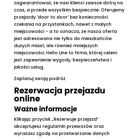
zagwarantować, że nasi klienci zawsze dotrą na
czas, a przede wszystkim bezpiecznie. Oferujemy
przejazdy 'door to door’ bez konieczności
czekania na przystankach, nawet z małych
miejscowości – a to oznacza, że nasza oferta
jest adresowana nie tylko do mieszkańców
dużych miast, ale również mniejszych
miejscowości. Hello Line to firma, której celem
jest zapewnienie wygody, bezpieczeństwa i
jakości usług.
Zaplanuj swoją podróż
Rezerwacja przejazdu
online
Ważne informacje
Klikając przycisk „Rezerwuje przejazd”
akceptujesz regulamin przewozów oraz
wyrażasz zgodę na przetwarzanie danych