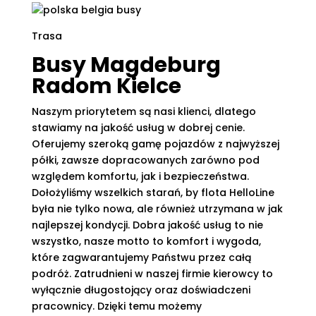
Trasa
Busy Magdeburg
Radom Kielce
Naszym priorytetem są nasi klienci, dlatego
stawiamy na jakość usług w dobrej cenie.
Oferujemy szeroką gamę pojazdów z najwyższej
półki, zawsze dopracowanych zarówno pod
względem komfortu, jak i bezpieczeństwa.
Dołożyliśmy wszelkich starań, by flota HelloLine
była nie tylko nowa, ale również utrzymana w jak
najlepszej kondycji. Dobra jakość usług to nie
wszystko, nasze motto to komfort i wygoda,
które zagwarantujemy Państwu przez całą
podróż. Zatrudnieni w naszej firmie kierowcy to
wyłącznie długostojący oraz doświadczeni
pracownicy. Dzięki temu możemy