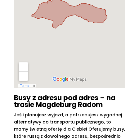
Busy z adresu pod adres – na
trasie Magdeburg Radom
Jeśli planujesz wyjazd, a potrzebujesz wygodnej
alternatywy do transportu publicznego, to
mamy świetną ofertę dla Ciebie! Oferujemy busy,
które ruszą z dowolnego adresu, bezpośrednio