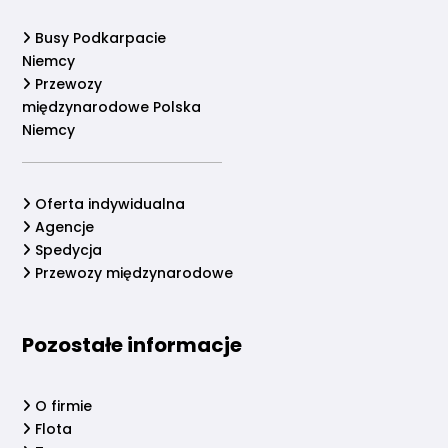
Busy Podkarpacie
Niemcy
Przewozy
międzynarodowe Polska
Niemcy
Oferta indywidualna
Agencje
Spedycja
Przewozy międzynarodowe
Pozostałe informacje
O firmie
Flota