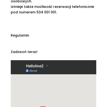
osobowych.
Istnieje także możliwość rezerwacji telefonicznie
pod numerem 534 001 001.
Regulamin
Zadzwoń teraz!