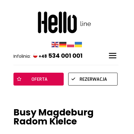
534 001 001
Infolinia:
+48
OFERTA
REZERWACJA
Busy Magdeburg
Radom Kielce