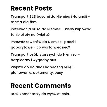
Recent Posts
Transport B2B busami do Niemiec i Holandii –
oferta dla firm
Rezerwacja busa do Niemiec – kiedy kupować
tanie bilety na święta?
Przewóz rowerów do Niemiec i paczki
gabarytowe – co warto wiedzieć?
Transport osób starszych do Niemiec –
bezpieczny i wygodny bus
Wyjazd do Holandii na własną rękę –
planowanie, dokumenty, busy
Recent Comments
Brak komentarzy do wyświetlenia.