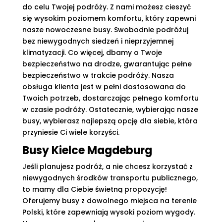
do celu Twojej podróży. Z nami możesz cieszyć
się wysokim poziomem komfortu, który zapewni
nasze nowoczesne busy. Swobodnie podróżuj
bez niewygodnych siedzeń i nieprzyjemnej
klimatyzacji. Co więcej, dbamy o Twoje
bezpieczeństwo na drodze, gwarantując pełne
bezpieczeństwo w trakcie podróży. Nasza
obsługa klienta jest w pełni dostosowana do
Twoich potrzeb, dostarczając pełnego komfortu
w czasie podróży. Ostatecznie, wybierając nasze
busy, wybierasz najlepszą opcję dla siebie, która
przyniesie Ci wiele korzyści.
Busy Kielce Magdeburg
Jeśli planujesz podróż, a nie chcesz korzystać z
niewygodnych środków transportu publicznego,
to mamy dla Ciebie świetną propozycję!
Oferujemy busy z dowolnego miejsca na terenie
Polski, które zapewniają wysoki poziom wygody.