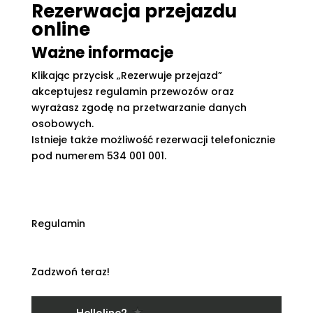
Rezerwacja przejazdu
online
Ważne informacje
Klikając przycisk „Rezerwuje przejazd”
akceptujesz regulamin przewozów oraz
wyrażasz zgodę na przetwarzanie danych
osobowych.
Istnieje także możliwość rezerwacji telefonicznie
pod numerem 534 001 001.
Regulamin
Zadzwoń teraz!