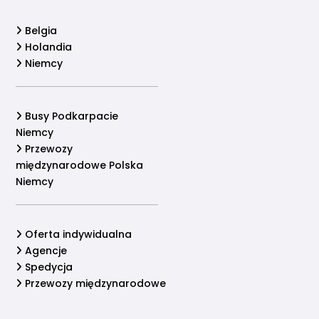
Belgia
Holandia
Niemcy
Busy Podkarpacie
Niemcy
Przewozy
międzynarodowe Polska
Niemcy
Oferta indywidualna
Agencje
Spedycja
Przewozy międzynarodowe