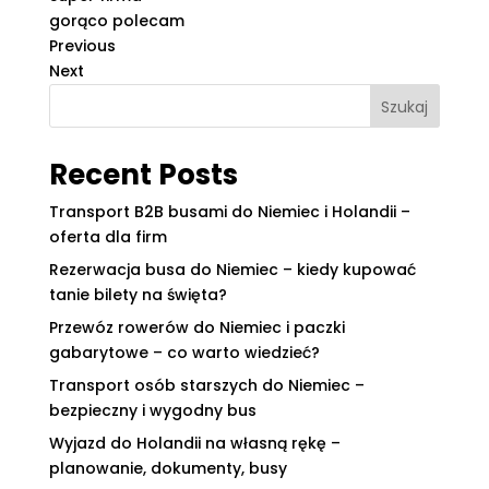
gorąco polecam
Previous
Next
Szukaj
Recent Posts
Transport B2B busami do Niemiec i Holandii –
oferta dla firm
Rezerwacja busa do Niemiec – kiedy kupować
tanie bilety na święta?
Przewóz rowerów do Niemiec i paczki
gabarytowe – co warto wiedzieć?
Transport osób starszych do Niemiec –
bezpieczny i wygodny bus
Wyjazd do Holandii na własną rękę –
planowanie, dokumenty, busy