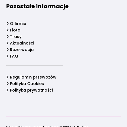
Pozostałe informacje
O firmie
Flota
Trasy
Aktualności
Rezerwacja
FAQ
Regulamin przewozów
Polityka Cookies
Polityka prywatności