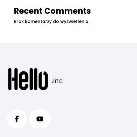
Recent Comments
Brak komentarzy do wyświetlenia.