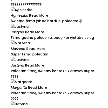
????????????????
Agnieszka
Read More
Świetna firma jak najbardziej polecam ✌️​
Justyna
Read More
Firma godna polecenia, będę korzystać z usług​
Marzena
Read More
Super firma polecam
Justyna
Read More
Polecam firmę, świetny kontakt, kierowcy super
????​
Margarita
Read More
Polecam firmę, świetny kontakt, kierowcy super
????​