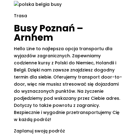
Trasa
Busy Poznań –
Arnhem
Hello Line to najlepsza opcja transportu dla
wyjazdów zagranicznych. Zapewniamy
codzienne kursy z Polski do Niemiec, Holandii i
Belgii. Dzięki nam zawsze znajdziesz dogodny
termin dla siebie. Oferujemy transport door-to-
door, więc nie musisz stresować się dojazdami
do wyznaczonych punktów. Na życzenie
podjedziemy pod wskazany przez Ciebie adres.
Dotyczy to także powrotu z zagranicy.
Bezpiecznie i wygodnie przetransportujemy Cię
w każdą podróż!
Zaplanuj swoją podróż