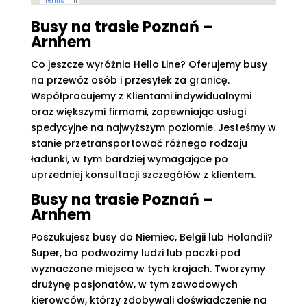
Busy na trasie Poznań –
Arnhem​
Co jeszcze wyróżnia Hello Line? Oferujemy busy
na przewóz osób i przesyłek za granicę.
Współpracujemy z Klientami indywidualnymi
oraz większymi firmami, zapewniając usługi
spedycyjne na najwyższym poziomie. Jesteśmy w
stanie przetransportować różnego rodzaju
ładunki, w tym bardziej wymagające po
uprzedniej konsultacji szczegółów z klientem.
Busy na trasie Poznań –
Arnhem​
Poszukujesz busy do Niemiec, Belgii lub Holandii?
Super, bo podwozimy ludzi lub paczki pod
wyznaczone miejsca w tych krajach. Tworzymy
drużynę pasjonatów, w tym zawodowych
kierowców, którzy zdobywali doświadczenie na