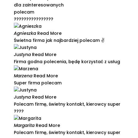
dla zainteresowanych
polecam
????????????????
Agnieszka
Read More
Świetna firma jak najbardziej polecam ✌️​
Justyna
Read More
Firma godna polecenia, będę korzystać z usług​
Marzena
Read More
Super firma polecam
Justyna
Read More
Polecam firmę, świetny kontakt, kierowcy super
????​
Margarita
Read More
Polecam firmę, świetny kontakt, kierowcy super