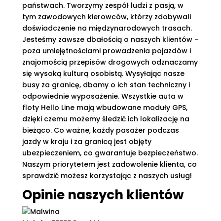
państwach. Tworzymy zespół ludzi z pasją, w
tym zawodowych kierowców, którzy zdobywali
doświadczenie na międzynarodowych trasach.
Jesteśmy zawsze dbałością o naszych klientów –
poza umiejętnościami prowadzenia pojazdów i
znajomością przepisów drogowych odznaczamy
się wysoką kulturą osobistą. Wysyłając nasze
busy za granicę, dbamy o ich stan techniczny i
odpowiednie wyposażenie. Wszystkie auta w
floty Hello Line mają wbudowane moduły GPS,
dzięki czemu możemy śledzić ich lokalizację na
bieżąco. Co ważne, każdy pasażer podczas
jazdy w kraju i za granicą jest objęty
ubezpieczeniem, co gwarantuje bezpieczeństwo.
Naszym priorytetem jest zadowolenie klienta, co
sprawdzić możesz korzystając z naszych usług!
Opinie naszych klientów