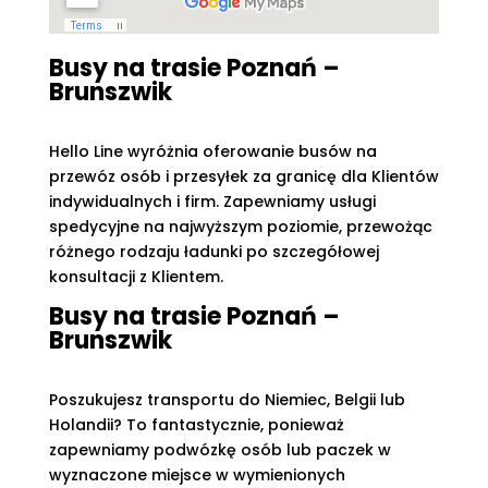
Busy na trasie Poznań –
Brunszwik
Hello Line wyróżnia oferowanie busów na
przewóz osób i przesyłek za granicę dla Klientów
indywidualnych i firm. Zapewniamy usługi
spedycyjne na najwyższym poziomie, przewożąc
różnego rodzaju ładunki po szczegółowej
konsultacji z Klientem.
Busy na trasie Poznań –
Brunszwik
Poszukujesz transportu do Niemiec, Belgii lub
Holandii? To fantastycznie, ponieważ
zapewniamy podwózkę osób lub paczek w
wyznaczone miejsce w wymienionych