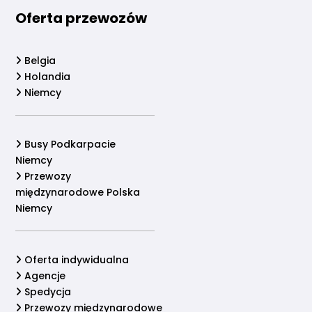
Oferta przewozów
Belgia
Holandia
Niemcy
Busy Podkarpacie
Niemcy
Przewozy
międzynarodowe Polska
Niemcy
Oferta indywidualna
Agencje
Spedycja
Przewozy międzynarodowe