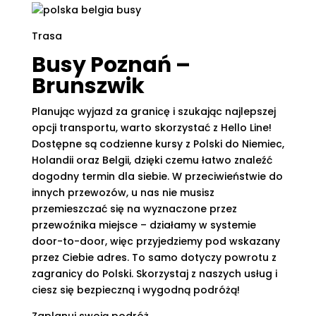
Trasa
Busy Poznań –
Brunszwik
Planując wyjazd za granicę i szukając najlepszej
opcji transportu, warto skorzystać z Hello Line!
Dostępne są codzienne kursy z Polski do Niemiec,
Holandii oraz Belgii, dzięki czemu łatwo znaleźć
dogodny termin dla siebie. W przeciwieństwie do
innych przewozów, u nas nie musisz
przemieszczać się na wyznaczone przez
przewoźnika miejsce – działamy w systemie
door-to-door, więc przyjedziemy pod wskazany
przez Ciebie adres. To samo dotyczy powrotu z
zagranicy do Polski. Skorzystaj z naszych usług i
ciesz się bezpieczną i wygodną podróżą!