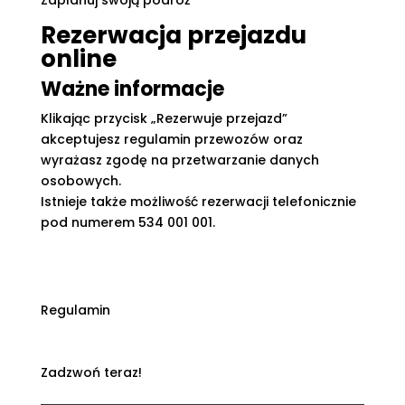
Zaplanuj swoją podróż
Rezerwacja przejazdu
online
Ważne informacje
Klikając przycisk „Rezerwuje przejazd”
akceptujesz regulamin przewozów oraz
wyrażasz zgodę na przetwarzanie danych
osobowych.
Istnieje także możliwość rezerwacji telefonicznie
pod numerem 534 001 001.
Regulamin
Zadzwoń teraz!