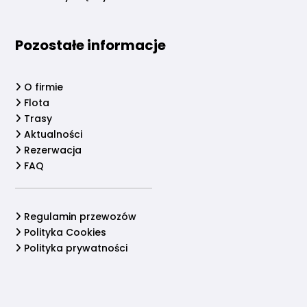
Pozostałe informacje
O firmie
Flota
Trasy
Aktualności
Rezerwacja
FAQ
Regulamin przewozów
Polityka Cookies
Polityka prywatności