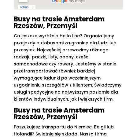
Busy na trasie Amsterdam
Rzeszów, Przemyśl
Co jeszcze wyróżnia Hello line? Organizujemy
przejazdy autobusami za granicę dla ludzi lub
przesyłek. Najczęściej przewozimy różnego
rodzaju paczki, listy, opony, części
samochodowe czy rowery. Jesteśmy w stanie
przetransportować również bardziej
wymagające ładunki po wcześniejszym
uzgodnieniu szczegółów z Klientem. Świadczymy
usługi spedycyjne na najwyższym poziomie dla
klientów indywidualnych, jak i większych firm.
Busy na trasie Amsterdam
Rzeszów, Przemyśl
Poszukujesz transportu do Niemiec, Belgii lub
Holandii? Świetnie się składa! Nasza firma