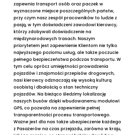
zapewnia transport osób oraz paczek w
wyznaczone miejsce poszczególnych państw,
przy czym nasz zespół pracowników to ludzie z
pasją, w tym doświadczeni zawodowi kierowcy,
którzy zdobywali doświadczenie na
międzynarodowych trasach. Naszym
priorytetem jest zapewnienie Klientom nie tylko
najwyższego poziomu usług, ale także poczucie
pełnego bezpieczeństwa podczas transportu. W
tym celu oprócz umiejętności prowadzenia
pojazdów i znajomości przepisów drogowych,
nasi kierowcy odznaczają się wysoką kulturą
osobistą i dbałością o stan techniczny
pojazdów. Na bieżąco śledzimy lokalizację
naszych busów dzięki wbudowanemu modułowi
GPS, co pozwala na zapewnienie pełnej
transparentności procesu transportowego.
Ważne jest dla nas także ubezpieczenie każdego
z Pasażerów na czas przejazdu, zarówno w kraju,