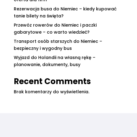
Rezerwacja busa do Niemiec – kiedy kupować
tanie bilety na święta?
Przewóz rowerów do Niemiec i paczki
gabarytowe – co warto wiedzieć?
Transport osób starszych do Niemiec –
bezpieczny i wygodny bus
Wyjazd do Holandii na własną rękę –
planowanie, dokumenty, busy
Recent Comments
Brak komentarzy do wyświetlenia.