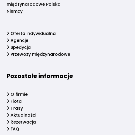
międzynarodowe Polska
Niemcy
Oferta indywidualna
Agencje
Spedycja
Przewozy międzynarodowe
Pozostałe informacje
O firmie
Flota
Trasy
Aktualności
Rezerwacja
FAQ