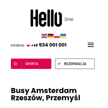
534 001 001
Infolinia:
+48
OFERTA
REZERWACJA
Busy Amsterdam
Rzeszów, Przemyśl