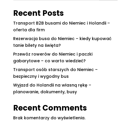
Recent Posts
Transport B2B busami do Niemiec i Holandii –
oferta dla firm
Rezerwacja busa do Niemiec – kiedy kupować
tanie bilety na święta?
Przewóz rowerów do Niemiec i paczki
gabarytowe – co warto wiedzieć?
Transport osób starszych do Niemiec –
bezpieczny i wygodny bus
Wyjazd do Holandii na własną rękę –
planowanie, dokumenty, busy
Recent Comments
Brak komentarzy do wyświetlenia.