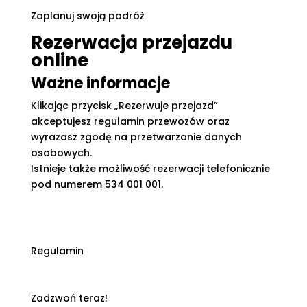
Zaplanuj swoją podróż
Rezerwacja przejazdu
online
Ważne informacje
Klikając przycisk „Rezerwuje przejazd”
akceptujesz regulamin przewozów oraz
wyrażasz zgodę na przetwarzanie danych
osobowych.
Istnieje także możliwość rezerwacji telefonicznie
pod numerem 534 001 001.
Regulamin
Zadzwoń teraz!