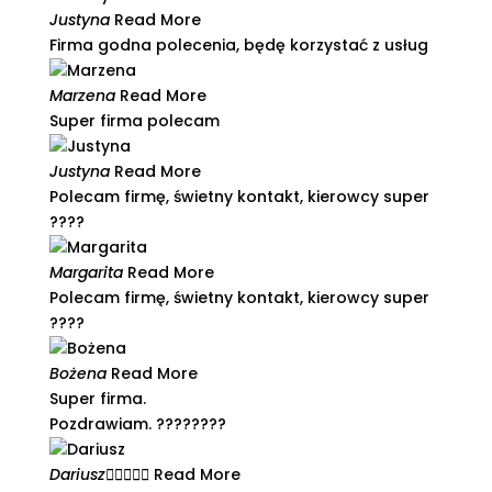
Justyna
Read More
Firma godna polecenia, będę korzystać z usług​
Marzena
Read More
Super firma polecam
Justyna
Read More
Polecam firmę, świetny kontakt, kierowcy super
????​
Margarita
Read More
Polecam firmę, świetny kontakt, kierowcy super
????​
Bożena
Read More
Super firma.
Pozdrawiam. ????????
Dariusz





Read More