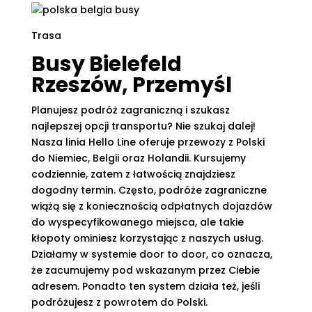
Trasa
Busy Bielefeld
Rzeszów, Przemyśl
Planujesz podróż zagraniczną i szukasz
najlepszej opcji transportu? Nie szukaj dalej!
Nasza linia Hello Line oferuje przewozy z Polski
do Niemiec, Belgii oraz Holandii. Kursujemy
codziennie, zatem z łatwością znajdziesz
dogodny termin. Często, podróże zagraniczne
wiążą się z koniecznością odpłatnych dojazdów
do wyspecyfikowanego miejsca, ale takie
kłopoty ominiesz korzystając z naszych usług.
Działamy w systemie door to door, co oznacza,
że zacumujemy pod wskazanym przez Ciebie
adresem. Ponadto ten system działa też, jeśli
podróżujesz z powrotem do Polski.