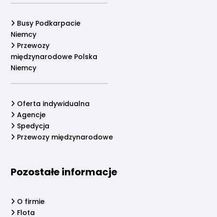
Busy Podkarpacie
Niemcy
Przewozy
międzynarodowe Polska
Niemcy
Oferta indywidualna
Agencje
Spedycja
Przewozy międzynarodowe
Pozostałe informacje
O firmie
Flota