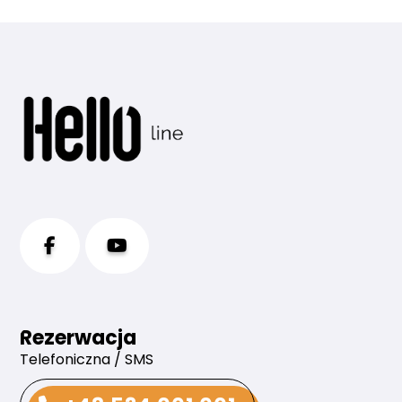
Rezerwacja
Telefoniczna / SMS