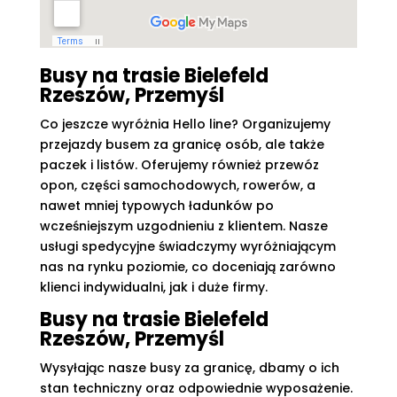
Busy na trasie Bielefeld
Rzeszów, Przemyśl
Co jeszcze wyróżnia Hello line? Organizujemy
przejazdy busem za granicę osób, ale także
paczek i listów. Oferujemy również przewóz
opon, części samochodowych, rowerów, a
nawet mniej typowych ładunków po
wcześniejszym uzgodnieniu z klientem. Nasze
usługi spedycyjne świadczymy wyróżniającym
nas na rynku poziomie, co doceniają zarówno
klienci indywidualni, jak i duże firmy.
Busy na trasie Bielefeld
Rzeszów, Przemyśl
Wysyłając nasze busy za granicę, dbamy o ich
stan techniczny oraz odpowiednie wyposażenie.