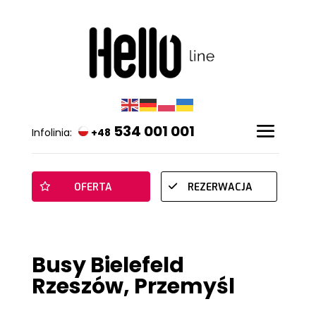
534 001 001
Infolinia:
+48
OFERTA
REZERWACJA
Busy Bielefeld
Rzeszów, Przemyśl